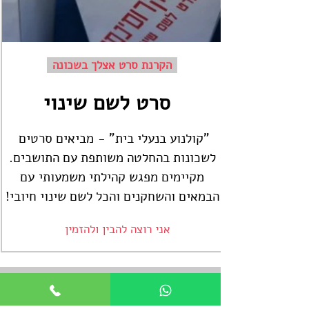
הקרנת סרט אצלך בשכונה
סרט לשם שינוי
"קולנוע בנעלי בית" - מביאים סרטים
לשכונות בהחלטה משותפת עם התושבים.
מקיימים מפגש קהילתי משמעותי עם
הבמאים והשחקנים והכל לשם שינוי חיובי!
אני רוצה להבין ולהזמין
מיקרוסינמה