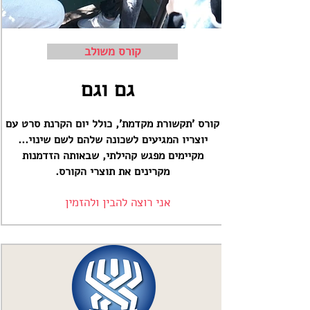
קורס משולב
גם וגם
קורס 'תקשורת מקדמת', כולל יום הקרנת סרט עם
יוצריו המגיעים לשכונה שלהם לשם שינוי...
מקיימים מפגש קהילתי, שבאותה הזדמנות
מקרינים את תוצרי הקורס.
אני רוצה להבין ולהזמין