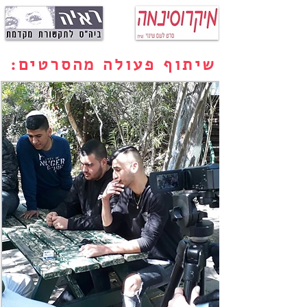
שיתוף פעולה מהסרטים: