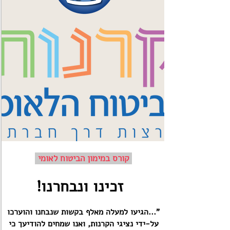
קורס במימון הביטוח לאומי
זכינו ונבחרנו!
"...הגיעו למעלה מאלף בקשות שנבחנו והוערכו
על-ידי נציגי הקרנות, ואנו שמחים להודיעך כי