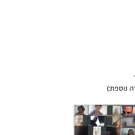
ה נוספת:)