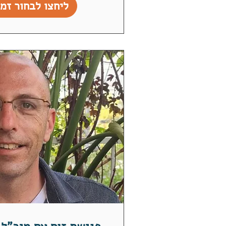
ליחצו לבחור זמן