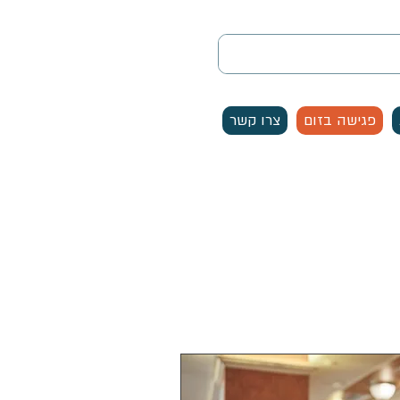
פגישה בזום
צרו קשר