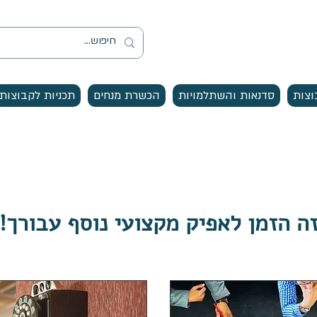
וצות
סדנאות והשתלמויות
הכשרת מנחים
תכניות לקבוצות
ה הזמן לאפיק מקצועי נוסף עבורך!