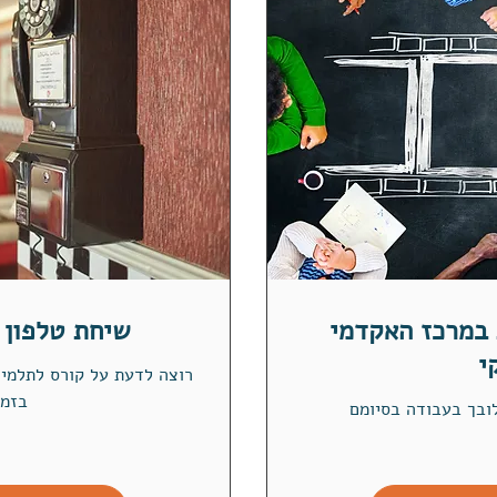
 במרכז האקדמי
שיחת טלפון 
י
רוצה לדעת על קורס לתלמי
בזמן
ובך בעבודה בסיומם