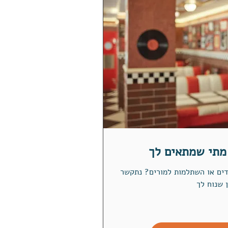
מתי שמתאים לך
דים או השתלמות למורים? נתקשר
 שנוח לך