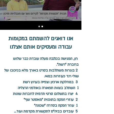
אנו דואגים להשמתם במקומות
עבודה ומעסיקים אותם אצלנו
חן, המגישה בכתבה מעלה עובדת כבר שלוש
בחברת "רשת".
2 בוגרות משתלבות בסרט באורך מלא בכיכובו של
שולי רנד כעוזרות במאי.
3 במחלקת ארכיון וצפייה בערוץ רשת
1 השתלב בצוות תפאורה באולפני הרצליה
4 יצרו בתשלום סרטי תדמית לחברות שונות
2 עוזרי הפקה בתוכנית "מאסטר שף"
1 עוזר הפקה בסדרה "שכונה"
5 עובדים בביה"ס לתקשורת מקדמת ועוד...