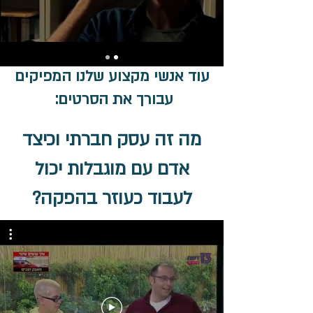
עוד אנשי מקצוע שלנו המפיקים
עבורך את הסרטים:
מה זה עסק חברתי וכיצד
אדם עם מוגבלות יכול
לעבוד כעוזר בהפקה?