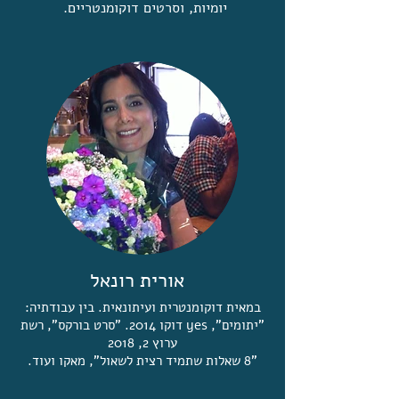
יומיות, וסרטים דוקומנטריים.
אורית רונאל
במאית דוקומנטרית ועיתונאית. בין עבודתיה:
"יתומים", yes דוקו 2014. "סרט בורקס", רשת
ערוץ 2, 2018
"8 שאלות שתמיד רצית לשאול", מאקו ועוד.