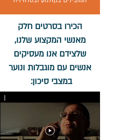
המובילים בקולנוע ובטלוויזיה
הכירו בסרטים חלק
מאנשי המקצוע שלנו,
שלצידם אנו מעסיקים
אנשים עם מוגבלות ונוער
במצבי סיכון: