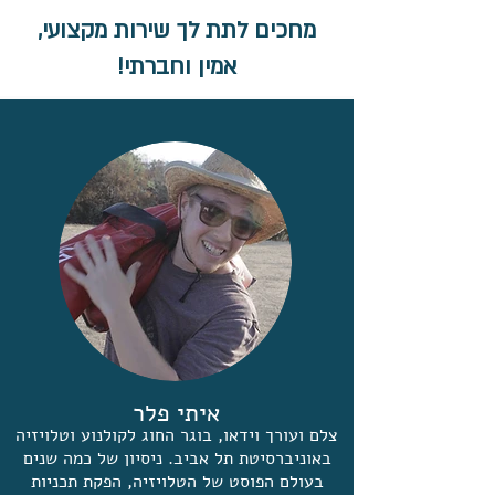
מחכים לתת לך שירות מקצועי,
אמין וחברתי!
איתי פלר
צלם ועורך וידאו, בוגר החוג לקולנוע וטלויזיה
באוניברסיטת תל אביב. ניסיון של כמה שנים
בעולם הפוסט של הטלויזיה, הפקת תכניות