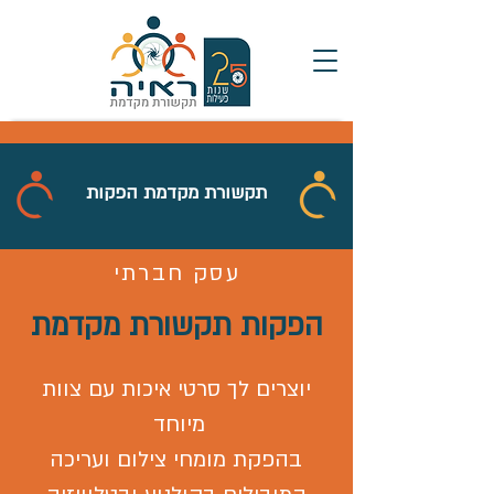
תקשורת מקדמת הפקות
עסק חברתי
הפקות תקשורת מקדמת
יוצרים לך סרטי איכות עם צוות
מיוחד
בהפקת מומחי צילום ועריכה