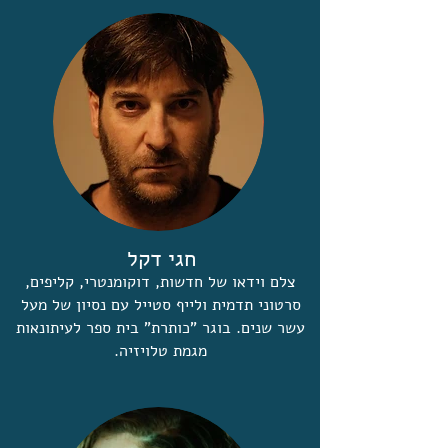
חגי דקל
צלם וידאו של חדשות, דוקומנטרי, קליפים,
סרטוני תדמית ולייף סטייל עם נסיון של מעל
עשר שנים. בוגר "כותרת" בית ספר לעיתונאות
מגמת טלויזיה.