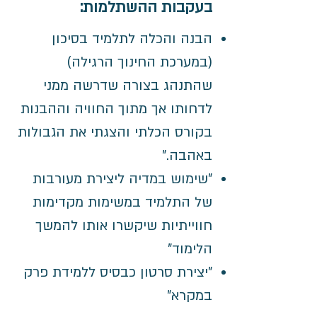
בעקבות ההשתלמות:
הבנה והכלה לתלמיד בסיכון
(במערכת החינוך הרגילה)
שהתנהג בצורה שדרשה ממני
לדחותו­ אך מתוך החוויה וההבנות
בקורס הכלתי והצגתי את הגבולות
באהבה."
"שימוש במדיה­ ליצירת מעורבות
של התלמיד במשימות מקדימות
חווייתיות שיקשרו אותו להמשך
הלימוד"
"יצירת סרטון כבסיס ללמידת פרק
במקרא"