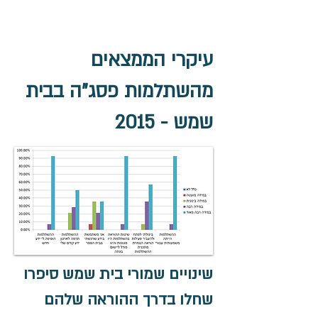
עיקרי הממצאים
מהשתלמות פסג"ה בבית
שמש - 2015
שינויים שמורי בית שמש סיפרו
שחלו בדרך ההוראה שלהם