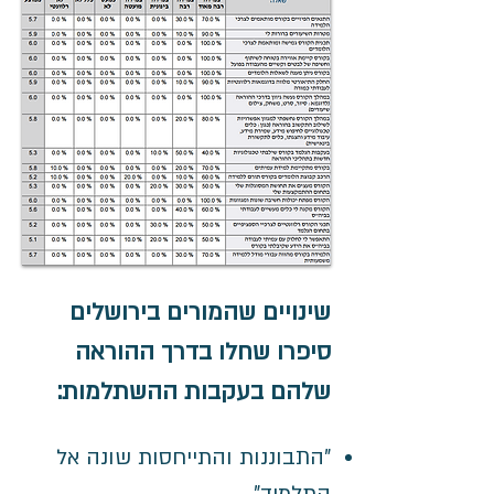
שינויים שהמורים בירושלים
סיפרו שחלו בדרך ההוראה
שלהם בעקבות ההשתלמות:
"התבוננות והתייחסות שונה אל