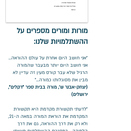
מורות ומורים מספרים על
ההשתלמויות שלנו:
"אני חושב היום אחרת על עולם ההוראה...
אני חושב היום יותר מבעבר שהמורה
הרגיל שלא עבר קורס מעין זה עדיין לא
מבין את מסוגלותו כמורה..."
(יצחק-אבנר ש', מורה בבית ספר "דקלים",
ירושלים)
"לדעתי תקשורת מקדמת היא תקשורת
המקדמת את הוראת המורה במאה ה-21,
ולא רק את דרך ההוראה, גם את דרך