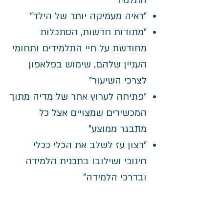
התלמיד"
"ראיה מעמיקה יותר של הילד"
"מתודות חדשות, הסתכלות
מחודשת על חיי התלמידים ותחומי
העניין שלהם, שימוש בפלאפון
לצרכי השיעור"
"פתיחה לערוץ אחר של מדיה מתוך
המכשירים שמצויים אצל כל
מתבגר ממוצע"
"רצון עז לשלב את הכלי ככלי
חינוכי ושילובו בתכנית הלמידה
ובדרכי הלמידה"