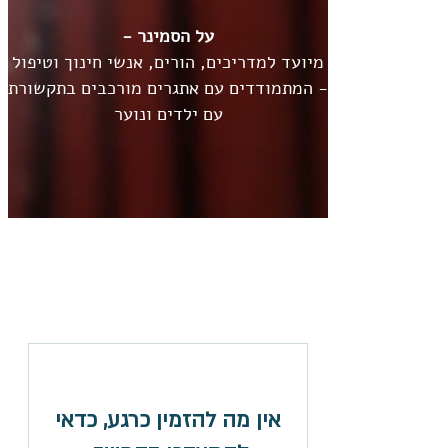
על הסמינר -
מיועד למדריכים, הורים, אנשי חינוך וטיפול
- המתמודדים עם אתגרים מורכבים בתקשורת
עם ילדים ונוער
היכנסו והרשמו עוד היום:
אין מה להזמין כרגע, כדאי