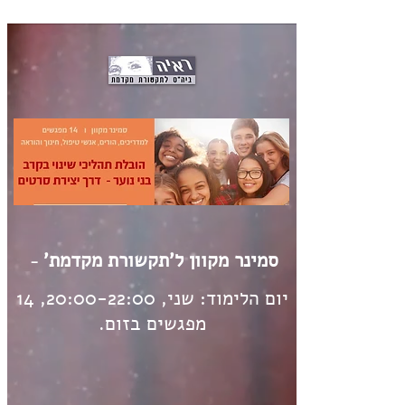
top of page
סמינר מקוון ל'תקשורת מקדמת'
-
יום הלימוד: שני, 20:00-22:00, 14
מפגשים בזום.