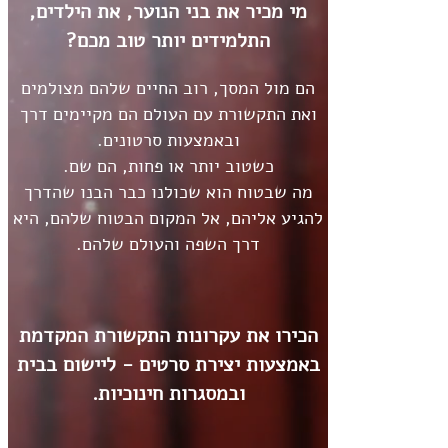
מי מכיר את בני הנוער, את הילדים,
התלמידים יותר טוב מכם?
הם מול המסך, רוב החיים שלהם מצולמים
ואת התקשורת עם העולם הם מקיימים דרך
ובאמצעות סרטונים.
כשטוב יותר או פחות, הם שם.
מה שבטוח הוא שכולנו כבר הבנו שהדרך
להגיע אליהם, אל המקום הבטוח שלהם, היא
דרך השפה והעולם שלהם.
הכירו את עקרונות התקשורת המקדמת
באמצעות יצירת סרטים - ליישום בבית
ובמסגרות חינוכיות.