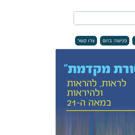
פגישה בזום
צרו קשר