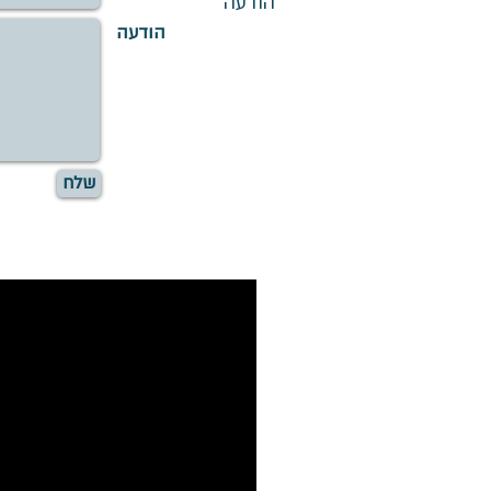
הודעה
הודעה
שלח