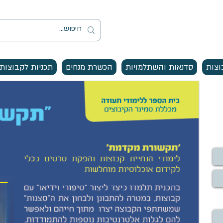
וצות
סדנאות והשתלמויות
הכשרת מנחים
תכניות לקבוצות